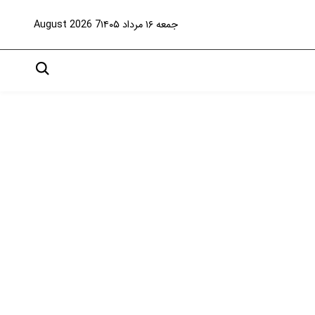
جمعه ۱۶ مرداد ۱۴۰۵
7 August 2026