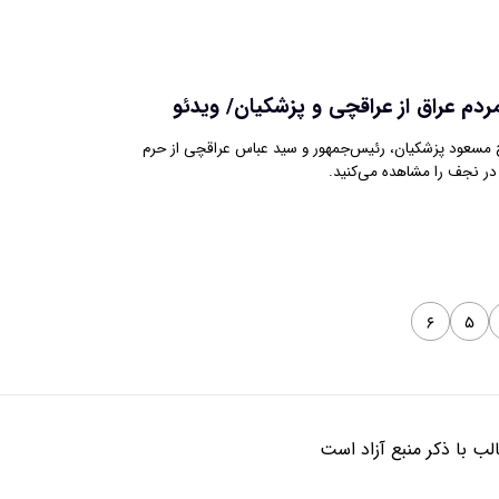
دم عراق از عراقچی و پزشکیان/ ویدئو
 مسعود پزشکیان، رئیس‌جمهور و سید عباس عراقچی از حرم
 نجف را مشاهده می‌کنید.
۶
۵
ب با ذکر منبع آزاد است