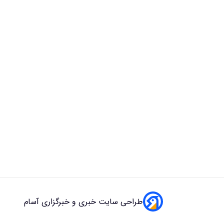
طراحی سایت خبری و خبرگزاری آسام