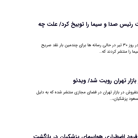
 رئیس صدا و سیما را توبیخ کرد/ علت چه
به گفته یک منبع آگاه، در روز ۳۰ تیر در حالی رسانه ها برای چندمین بار نقد صریح
ا را منتشر کردند که…
ازار تهران رویت شد/ ویدئو
فروش در بازار تهران در فضای مجازی منتشر شده که به دلیل
سعود پزشکیان،…
فرود اضطراری هواپیمای پزشکیان در بازگشت