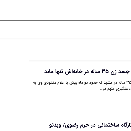
پرونده ناپدیدشدن زن ۳۵ ساله در مشهد که حدود دو ماه پیش با اعلام مفقودی وی به
 دستگیری متهم در…
رگاه ساختمانی در حرم رضوی/ وبدئو