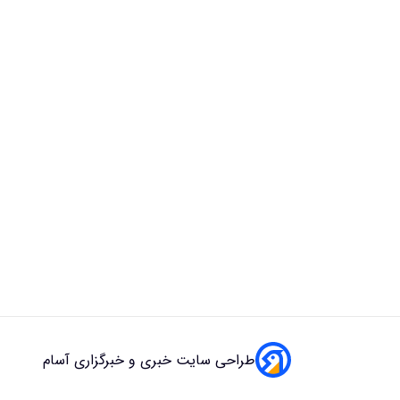
طراحی سایت خبری و خبرگزاری آسام