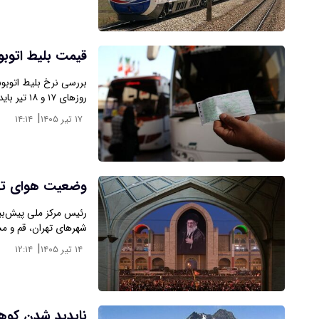
قیمت بلیط اتوب
بررسی نرخ بلیط اتوبو
روزهای ۱۷ و ۱۸ تیر باید بسته به نوع اتوبوس…
|
۱۷ تیر ۱۴۰۵
۱۴:۱۴
وضعیت هوای تهر
رئیس مرکز ملی پیش‌ب
شهرهای تهران،‌ قم و م
|
۱۴ تیر ۱۴۰۵
۱۲:۱۴
ناپدید شدن کوهن