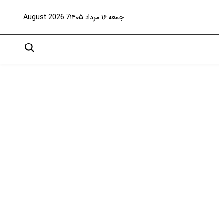
جمعه ۱۶ مرداد ۱۴۰۵
7 August 2026