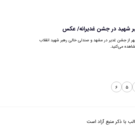
ر شهید در جشن غدیرانه/ عکس
هر از جشن غدیر در مشهد و صندلی خالی رهبر شهید انقلاب
شاهده می‌کنید.
۶
۵
ب با ذکر منبع آزاد است