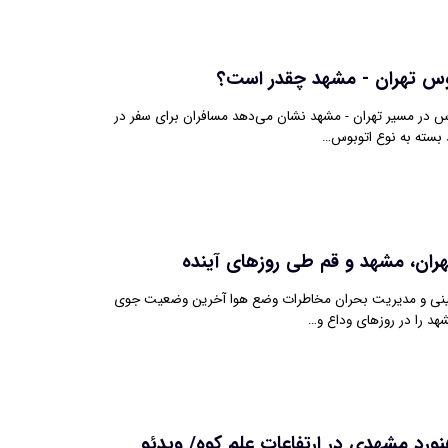
وس تهران - مشهد چقدر است؟
س در مسیر تهران - مشهد نشان می‌دهد مسافران برای سفر در
ان، مشهد و قم طی روزهای آینده
ینی و مدیریت بحران مخاطرات وضع هوا آخرین وضعیت جوی
شهد را در روزهای وداع و…
ورد مشهدی در ارتفاعات علم کوه/ ویدئو