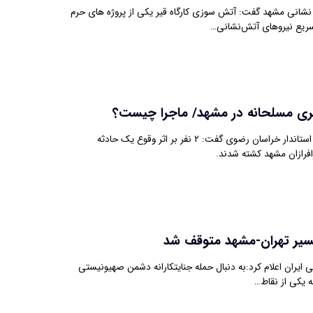
انی مشهد گفت: آتش سوزی کارگاه قیر یکی از پروژه های حرم
ریع نیروهای آتش‌نشانی…
یری مسلحانه در مشهد/ ماجرا چیست؟
معاون امنیتی انتظامی استاندار خراسان رضوی گفت: ۲ نفر بر اثر وقوع یک حادثه
افرازان مشهد کشته شدند.
سیر تهران-مشهد متوقف شد
 ایران اعلام کرد:به دنبال حمله جنایتکارانه دشمن صهیونیستی
ه یکی از ‌نقاط…