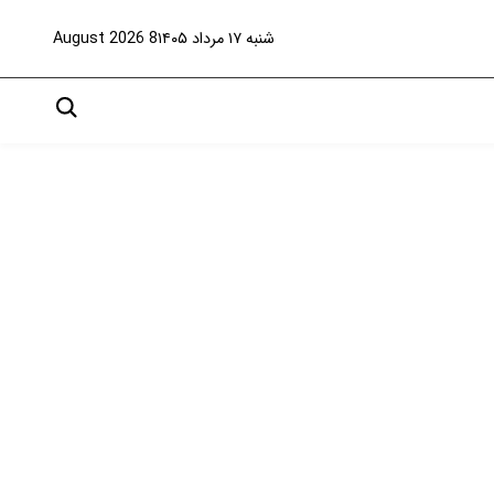
شنبه ۱۷ مرداد ۱۴۰۵
8 August 2026