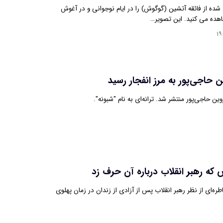
شده از فائقه آتشین (گوگوش) را در ایام نوجوانی و در آغوش
ده می کنید. این تصویر…
۱۹
 حاجی‌پور به مرز انفجار رسید
ین حاجی‌پور منتشر شد. ترانه‌ای به نام "شبونه".
وش که رهبر انقلاب درباره آن حرف زد
ره‌ای از نظر رهبر انقلاب پس از آزادی از زندان در زمان پهلوی