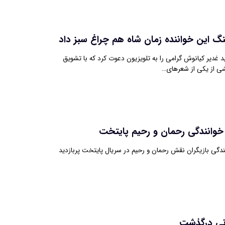
گ این خواننده زمان شاه هم چراغ سبز داد
د غدیر کیانوش گرامی را به تلویزیون دعوت کرد که با تشویق
ی از یکی از شعرهای…
خوانندگی رحمان و رحیم پایتخت
دگی بازیگران نقش رحمان و رحیم در سریال پایتخت پربازدید
انی درگذشت