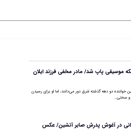
لکه موسیقی پاپ شد/ مادر مخفی فرزند ایلان
ترین خواننده دو دهه گذشته شرق دور می‌دانند، اما او برای رسیدن
ه و سختی…
انی در آغوش پدرش صابر آتشین/ عکس