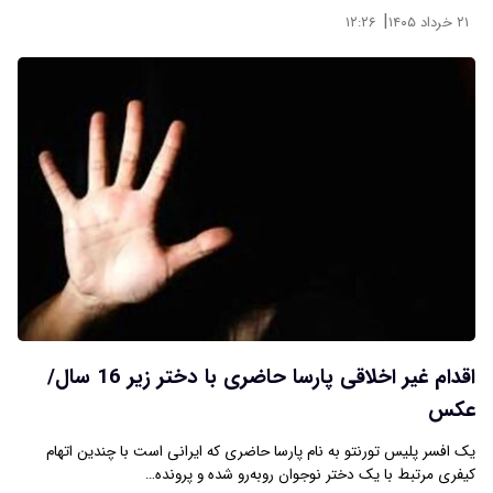
|
۲۱ خرداد ۱۴۰۵
۱۲:۲۶
اقدام غیر اخلاقی پارسا حاضری با دختر زیر 16 سال/
عکس
یک افسر پلیس تورنتو به نام پارسا حاضری که ایرانی است با چندین اتهام
کیفری مرتبط با یک دختر نوجوان روبه‌رو شده و پرونده…