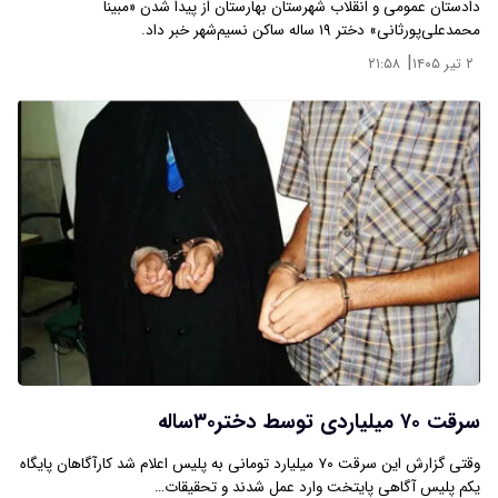
دادستان عمومی و انقلاب شهرستان بهارستان از پیدا شدن «مبینا
محمدعلی‌پورثانی» دختر ۱۹ ساله ساکن نسیم‌شهر خبر داد.
|
۲ تیر ۱۴۰۵
۲۱:۵۸
سرقت ۷۰ میلیاردی توسط دختر۳۰ساله
وقتی گزارش این سرقت ۷۰ میلیارد تومانی به پلیس اعلام شد کارآگاهان پایگاه
یکم پلیس آگاهی پایتخت وارد عمل شدند و تحقیقات…