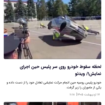
لحظه سقوط خودرو روی سر پلیس حین اجرای
نمایش!/ ویدئو
خودرو پلیس روسیه حین انجام حرکت نمایشی تعادل خود را از دست داده و
یکی از ماموران را زیر گرفت.
|
۱۷ اردیبهشت ۱۴۰۵
۱۱:۱۸