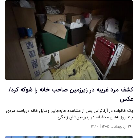
کشف مرد غریبه در زیرزمین صاحب خانه را شوکه کرد/
عکس
یک خانواده در آرکانزاس پس از مشاهده جابه‌جایی وسایل خانه دریافتند مردی
چند روز به‌طور مخفیانه در زیرزمین‌شان زندگی…
|
۱۹ اردیبهشت ۱۴۰۵
۱۲:۱۰