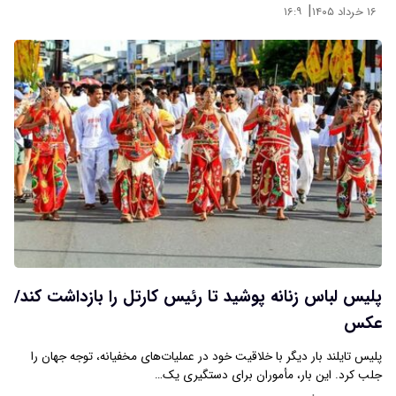
|
۱۶ خرداد ۱۴۰۵
۱۶:۹
پلیس لباس زنانه پوشید تا رئیس کارتل را بازداشت کند/
عکس
پلیس تایلند بار دیگر با خلاقیت خود در عملیات‌های مخفیانه، توجه جهان را
جلب کرد. این بار، مأموران برای دستگیری یک…