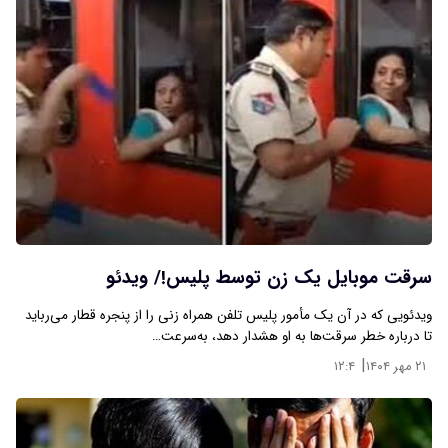
سرقت موبایل یک زن توسط پلیس!/ ویدئو
ویدئویی که در آن یک مأمور پلیس تلفن همراه زنی را از پنجره قطار می‌رباید
تا درباره خطر سرقت‌ها به او هشدار دهد، به‌سرعت…
|
۲۱ مهر ۱۴۰۴
۱۲:۴