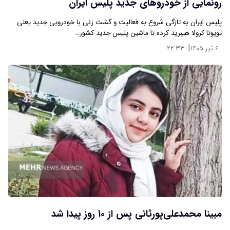
رونمایی از خودروهای جدید پلیس ایران
پلیس ایران به تازگی شروع به فعالیت و گشت زنی با خودرویی جدید یعنی
تویوتا کرولا هیبرید کرده تا ماشین پلیس جدید کشور…
|
۶ تیر ۱۴۰۵
۲۲:۳۳
مبینا محمدعلی‌پورثانی پس از ۱۰ روز پیدا شد