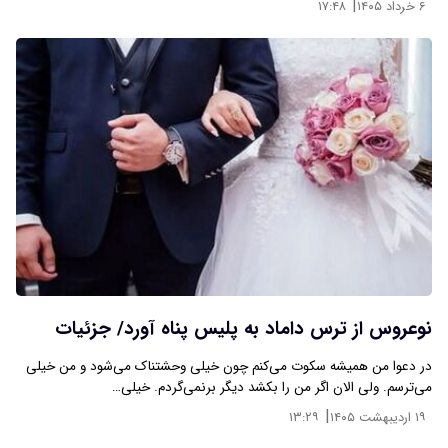
|
۶ خرداد ۱۴۰۵
۱۷:۴۸
نوعروس از ترس داماد به پلیس پناه آورد/ جزئیات
در دعوا من همیشه سکوت می‌کنم چون خیلی وحشتناک می‌شود و من خیلی
می‌ترسم. ولی الان اگر من را بکشد دیگر برنمی‌گردم. خیلی…
|
۱۹ اردیبهشت ۱۴۰۵
۱۳:۲۹