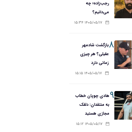
رجب‌زاده» چه
می‌دانیم؟
۱۴۰۵/۰۵/۱۷ ۱۵:۳۴
۸
بازگشت شادمهر
عقیلی؟ هر چیزی
زمانی دارد
۱۴۰۵/۰۵/۱۷ ۱۵:۱۵
۹
هادی چوپان خطاب
به منتقدان: دلقک
مجازی هستید
۱۴۰۵/۰۵/۱۷ ۱۵:۱۲