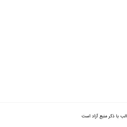
ب با ذکر منبع آزاد است