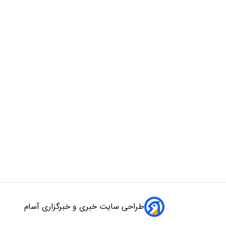
طراحی سایت خبری و خبرگزاری آسام