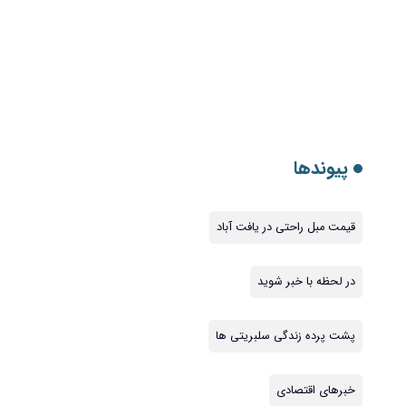
پیوندها
قیمت مبل راحتی در یافت آباد
در لحظه با خبر شوید
پشت پرده زندگی سلبریتی ها
خبرهای اقتصادی