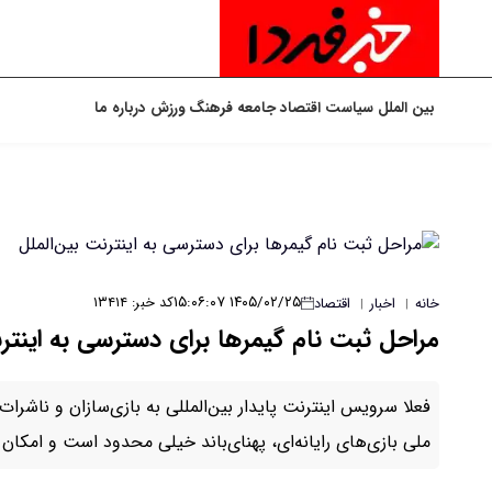
بین الملل
سیاست
اقتصاد
جامعه
فرهنگ
ورزش
درباره ما
۱۴۰۵/۰۲/۲۵ ۱۵:۰۶:۰۷
کد خبر: ۱۳۴۱۴
خانه
اخبار
اقتصاد
|
|
مراحل ثبت نام گیمرها برای دسترسی به اینترن
فعلا سرویس اینترنت پایدار بین‌المللی به بازی‌سازان و ناش
ملی بازی‌های رایانه‌ای، پهنای‌باند خیلی محدود است و امکا