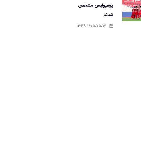
پرسپولیس مشخص
شدند
۱۴۰۵/۰۵/۱۷ ۱۴:۳۹