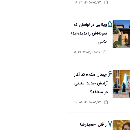
۱۴۰۵/۰۵/۱۷ ۱۶:۳۱
۵
ویلایی در لواسان که
نمونه‌اش را ندیده‌اید/
عکس
۱۴۰۵/۰۵/۱۷ ۱۶:۲۶
۶
«پیمان مکه»؛ کد آغاز
آرایش جدید امنیتی
در منطقه؟
۱۴۰۵/۰۵/۱۷ ۱۶:۰۵
۷
از قتل «حمیدرضا