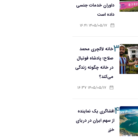
داوران خدمات جنسی
داده است
۱۴۰۵/۰۵/۱۷ ۱۶:۴۱
۳
خانه لاکچری محمد
صلاح؛ پادشاه فوتبال
در خانه چگونه زندگی
می‌کند؟
۱۴۰۵/۰۵/۱۷ ۱۶:۳۷
۴
افشاگری یک نماینده
از سهم ایران در دریای
خزر