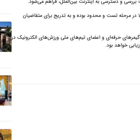
ا در مرحله تست و محدود بوده و به تدریج برای متقاضیان
یمرهای حرفه‌ای و اعضای تیم‌های ملی ورزش‌های الکترونیک در
یابی خواهد بود.