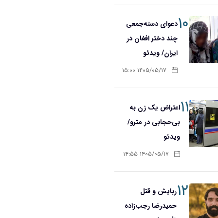
۱۰
دعوای دسته‌جمعی
چند دختر افغان در
ایران/ ویدئو
۱۴۰۵/۰۵/۱۷ ۱۵:۰۰
۱۱
اعتراض یک زن به
بی‌حجابی در مترو/
ویدئو
۱۴۰۵/۰۵/۱۷ ۱۴:۵۵
۱۲
ربایش و قتل
حمیدرضا رجب‌زاده