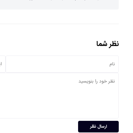
نظر شما
ارسال نظر