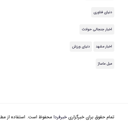
دنیای فناوری
اخبار جنجالی حوادث
اخبار مشهد
دنیای ورزش
مبل ماساژ
تمام حقوق برای خبرگزاری
خبرفردا
محفوظ است. استفاده از مطال