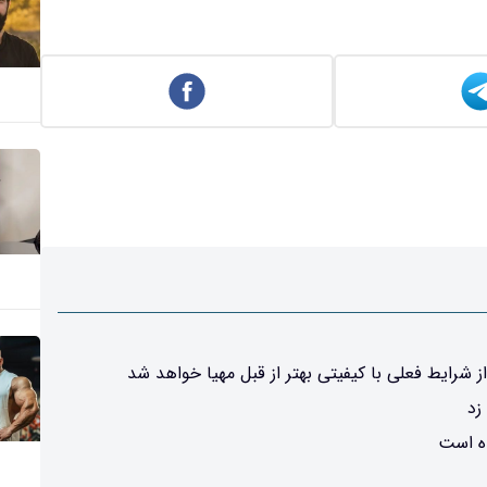
ز شرایط فعلی با کیفیتی بهتر از قبل مهیا خواهد شد
ده است