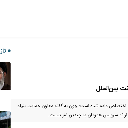
تازه
ت بین‌الملل
رات اختصاص داده شده است؛ چون به گفته معاون حمایت بنیاد
ن ارائه سرویس همزمان به چندین نفر نیست.