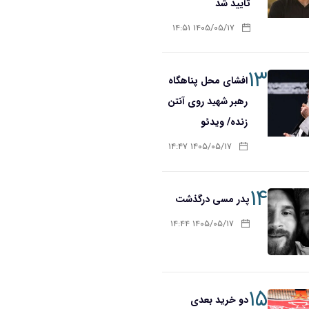
تأیید شد
۱۴۰۵/۰۵/۱۷ ۱۴:۵۱
۱۳
افشای محل پناهگاه‌
رهبر شهید روی آنتن
زنده/ ویدئو
۱۴۰۵/۰۵/۱۷ ۱۴:۴۷
۱۴
پدر مسی درگذشت
۱۴۰۵/۰۵/۱۷ ۱۴:۴۴
۱۵
دو خرید بعدی